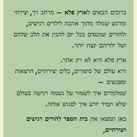
ברוכים הבאים ל
ארץ פלא
— מרחב רך, יצירתי
ומרגש שנולד מתוך אהבה לילדים רגישים,
ולהורים שמנסים בכל יום להבין את הלב שלהם
ושל ילדיהם קצת יותר.
ארץ פלא היא לא רק אתר.
היא עולם של סיפורים, כלים יצירתיים, הרצאות
ומפגשים —
שמלמדים איך לשמור על נשמה רגישה בעולם
שלא תמיד יודע איך לפגוש אותה.
כאן תמצאו את
בית הספר להורים רגישים
ויצירתיים
,