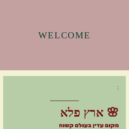
WELCOME
:
🌸 ארץ פלא
מקום עדין בעולם קשוח