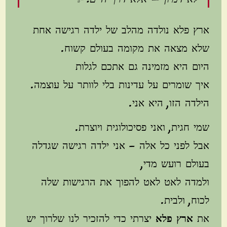
ארץ פלא נולדה מהלב של ילדה רגישה אחת
שלא מצאה את מקומה בעולם קשוח.
היום היא מזמינה גם אתכם לגלות
איך שומרים על עדינות בלי לוותר על עוצמה.
הילדה הזו, היא אני.
שמי חגית, ואני פסיכולוגית ויוצרת.
אבל לפני כל אלה – אני ילדה רגישה שגדלה
בעולם רועש מדי,
ולמדה לאט לאט להפוך את הרגישות שלה
לכוח, ולבית.
את
ארץ פלא
יצרתי כדי להזכיר לנו שלרוך יש