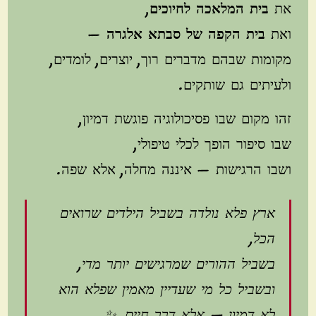
את
בית המלאכה לחיוכים
,
ואת
בית הקפה של סבתא אלגרה
—
מקומות שבהם מדברים רוך, יוצרים, לומדים,
ולעיתים גם שותקים.
זהו מקום שבו פסיכולוגיה פוגשת דמיון,
שבו סיפור הופך לכלי טיפולי,
ושבו הרגישות — איננה מחלה, אלא שפה.
ארץ פלא נולדה בשביל הילדים שרואים
הכל,
בשביל ההורים שמרגישים יותר מדי,
ובשביל כל מי שעדיין מאמין שפלא הוא
לא דמיון — אלא דרך חיים. ✨